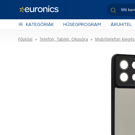
KATEGÓRIÁK
HŰSÉGPROGRAM
ÁRUHITEL
Főoldal
Telefon, Tablet, Okosóra
Mobiltelefon kiegés