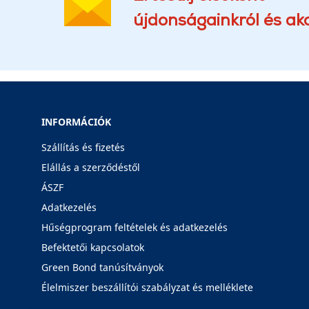
újdonságainkról és akc
INFORMÁCIÓK
Szállítás és fizetés
Elállás a szerződéstől
ÁSZF
Adatkezelés
Hűségprogram feltételek és adatkezelés
Befektetői kapcsolatok
Green Bond tanúsítványok
Élelmiszer beszállítói szabályzat és melléklete