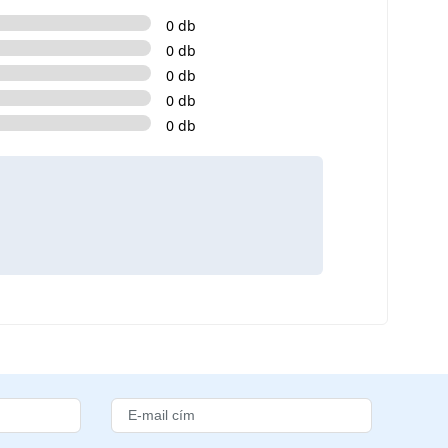
0 db
0 db
0 db
0 db
0 db