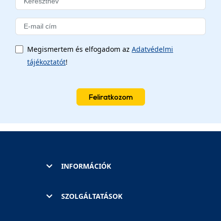
Megismertem és elfogadom az
Adatvédelmi
tájékoztatót
!
Feliratkozom
INFORMÁCIÓK
SZOLGÁLTATÁSOK