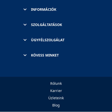
INFORMÁCIÓK
SZOLGÁLTATÁSOK
ÜGYFÉLSZOLGÁLAT
KÖVESS MINKET
Rólunk
Karrier
Üzleteink
Blog