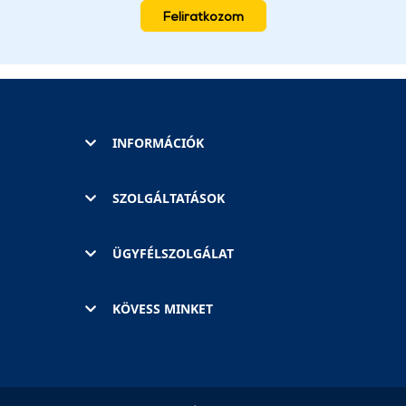
Feliratkozom
INFORMÁCIÓK
SZOLGÁLTATÁSOK
ÜGYFÉLSZOLGÁLAT
KÖVESS MINKET