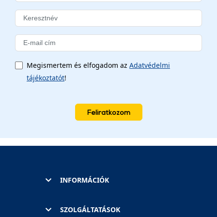
Megismertem és elfogadom az
Adatvédelmi
tájékoztatót
!
Feliratkozom
INFORMÁCIÓK
SZOLGÁLTATÁSOK