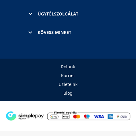
ÜGYFÉLSZOLGÁLAT
KÖVESS MINKET
Rólunk
Karrier
Üzleteink
Blog