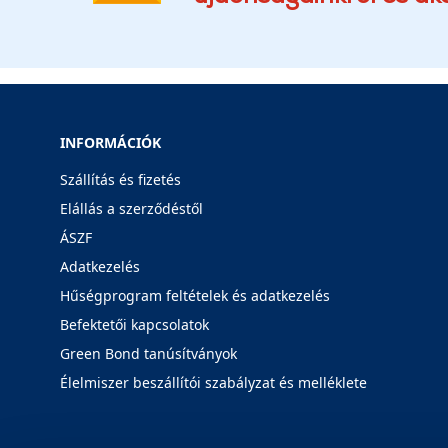
INFORMÁCIÓK
Szállítás és fizetés
Elállás a szerződéstől
ÁSZF
Adatkezelés
Hűségprogram feltételek és adatkezelés
Befektetői kapcsolatok
Green Bond tanúsítványok
Élelmiszer beszállítói szabályzat és melléklete