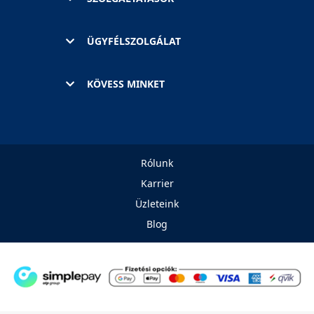
ÜGYFÉLSZOLGÁLAT
KÖVESS MINKET
Rólunk
Karrier
Üzleteink
Blog