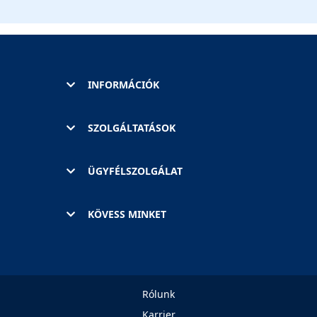
INFORMÁCIÓK
SZOLGÁLTATÁSOK
ÜGYFÉLSZOLGÁLAT
KÖVESS MINKET
Rólunk
Karrier