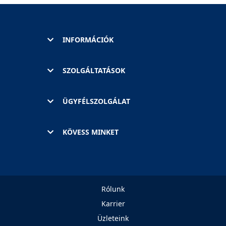
INFORMÁCIÓK
SZOLGÁLTATÁSOK
ÜGYFÉLSZOLGÁLAT
KÖVESS MINKET
Rólunk
Karrier
Üzleteink