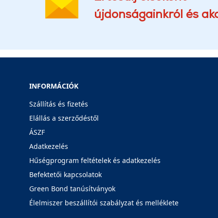
újdonságainkról és akc
INFORMÁCIÓK
Szállítás és fizetés
Elállás a szerződéstől
ÁSZF
Adatkezelés
Hűségprogram feltételek és adatkezelés
Befektetői kapcsolatok
Green Bond tanúsítványok
Élelmiszer beszállítói szabályzat és melléklete