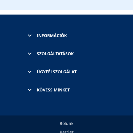
INFORMÁCIÓK
SZOLGÁLTATÁSOK
ÜGYFÉLSZOLGÁLAT
KÖVESS MINKET
Rólunk
Karrier