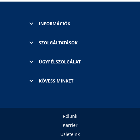
INFORMÁCIÓK
SZOLGÁLTATÁSOK
ÜGYFÉLSZOLGÁLAT
KÖVESS MINKET
Rólunk
Karrier
Üzleteink