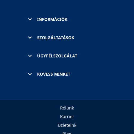
INFORMÁCIÓK
SZOLGÁLTATÁSOK
ÜGYFÉLSZOLGÁLAT
KÖVESS MINKET
Rólunk
Karrier
Üzleteink
Blog