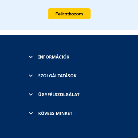
Feliratkozom
INFORMÁCIÓK
SZOLGÁLTATÁSOK
ÜGYFÉLSZOLGÁLAT
KÖVESS MINKET