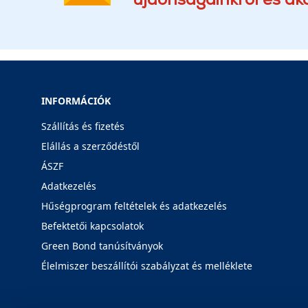
INFORMÁCIÓK
Szállítás és fizetés
Elállás a szerződéstől
ÁSZF
Adatkezelés
Hűségprogram feltételek és adatkezelés
Befektetői kapcsolatok
Green Bond tanúsítványok
Élelmiszer beszállítói szabályzat és melléklete