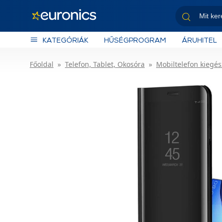
KATEGÓRIÁK
HŰSÉGPROGRAM
ÁRUHITEL
Főoldal
Telefon, Tablet, Okosóra
Mobiltelefon kiegés