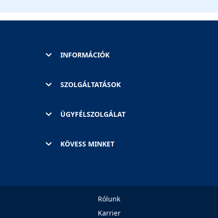
INFORMÁCIÓK
SZOLGÁLTATÁSOK
ÜGYFÉLSZOLGÁLAT
KÖVESS MINKET
Rólunk
Karrier