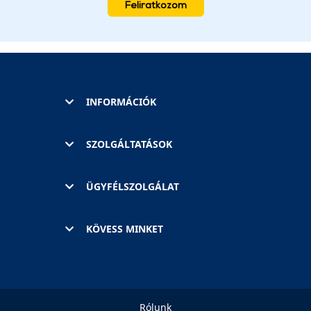
Feliratkozom
INFORMÁCIÓK
SZOLGÁLTATÁSOK
ÜGYFÉLSZOLGÁLAT
KÖVESS MINKET
Rólunk