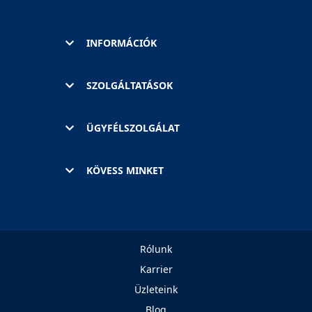
INFORMÁCIÓK
SZOLGÁLTATÁSOK
ÜGYFÉLSZOLGÁLAT
KÖVESS MINKET
Rólunk
Karrier
Üzleteink
Blog