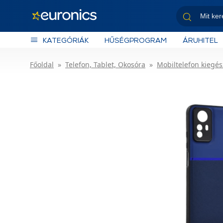
KATEGÓRIÁK
HŰSÉGPROGRAM
ÁRUHITEL
Főoldal
Telefon, Tablet, Okosóra
Mobiltelefon kiegés