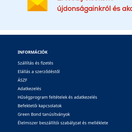
újdonságainkról és akc
INFORMÁCIÓK
Szállítás és fizetés
Elállás a szerződéstől
ÁSZF
Adatkezelés
Hűségprogram feltételek és adatkezelés
Befektetői kapcsolatok
Green Bond tanúsítványok
Élelmiszer beszállítói szabályzat és melléklete