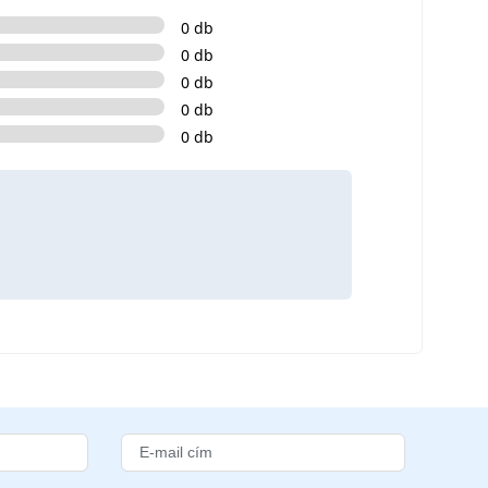
0 db
0 db
0 db
0 db
0 db