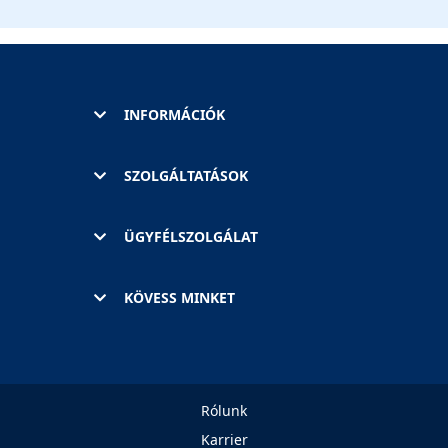
INFORMÁCIÓK
SZOLGÁLTATÁSOK
ÜGYFÉLSZOLGÁLAT
KÖVESS MINKET
Rólunk
Karrier