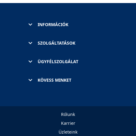
INFORMÁCIÓK
SZOLGÁLTATÁSOK
ÜGYFÉLSZOLGÁLAT
KÖVESS MINKET
Rólunk
Karrier
Üzleteink