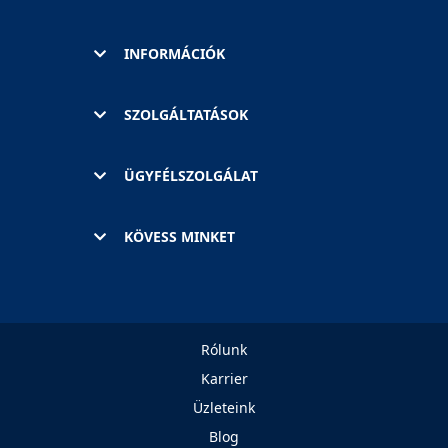
INFORMÁCIÓK
SZOLGÁLTATÁSOK
ÜGYFÉLSZOLGÁLAT
KÖVESS MINKET
Rólunk
Karrier
Üzleteink
Blog