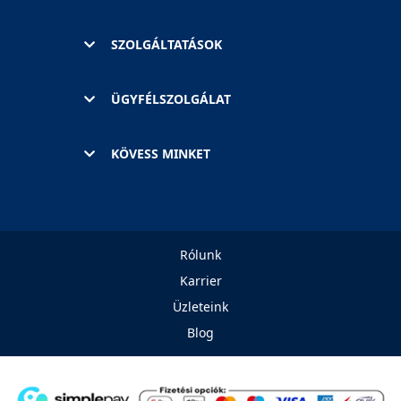
SZOLGÁLTATÁSOK
ÜGYFÉLSZOLGÁLAT
KÖVESS MINKET
Rólunk
Karrier
Üzleteink
Blog