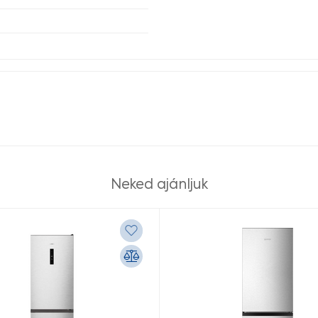
Neked ajánljuk