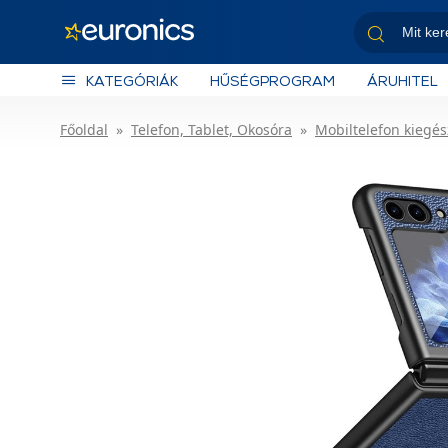
KATEGÓRIÁK
HŰSÉGPROGRAM
ÁRUHITEL
Főoldal
Telefon, Tablet, Okosóra
Mobiltelefon kiegés