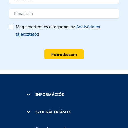
Megismertem és elfogadom az
Adatvédelmi
tájékoztatót
!
Feliratkozom
INFORMÁCIÓK
SZOLGÁLTATÁSOK