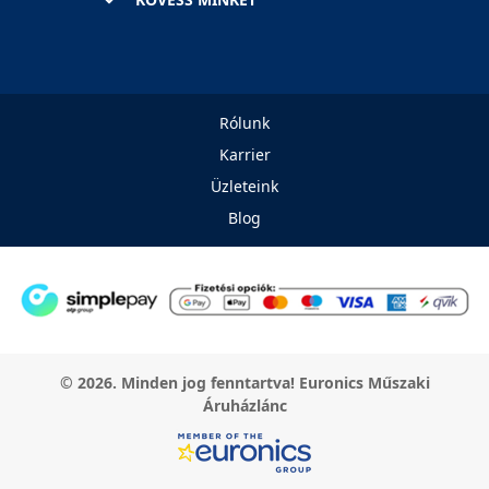
Rólunk
Karrier
Üzleteink
Blog
© 2026. Minden jog fenntartva! Euronics Műszaki
Áruházlánc