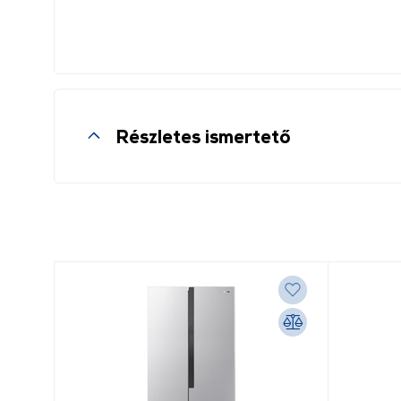
Részletes ismertető