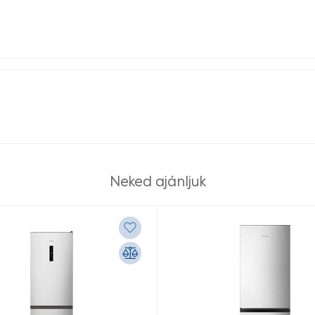
Neked ajánljuk