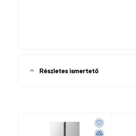
Részletes ismertető