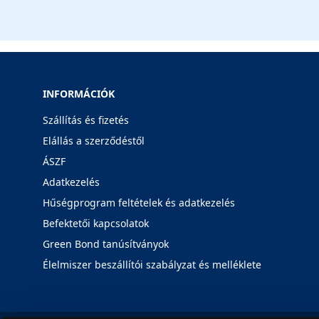
INFORMÁCIÓK
Szállítás és fizetés
Elállás a szerződéstől
ÁSZF
Adatkezelés
Hűségprogram feltételek és adatkezelés
Befektetői kapcsolatok
Green Bond tanúsítványok
Élelmiszer beszállítói szabályzat és melléklete