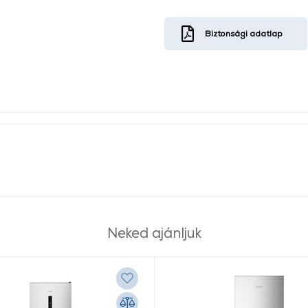
Biztonsági adatlap
Neked ajánljuk