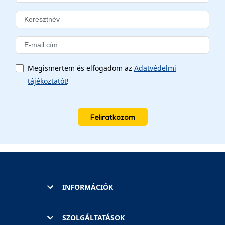
Megismertem és elfogadom az
Adatvédelmi
tájékoztatót
!
Feliratkozom
INFORMÁCIÓK
SZOLGÁLTATÁSOK