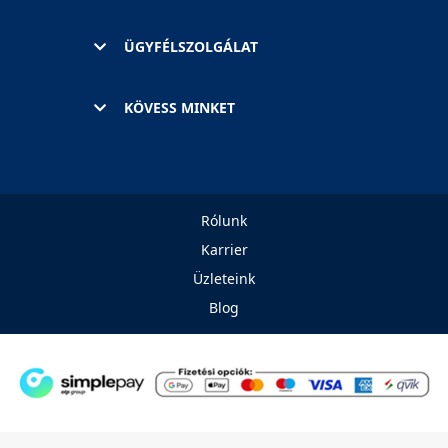
ÜGYFÉLSZOLGÁLAT
KÖVESS MINKET
Rólunk
Karrier
Üzleteink
Blog