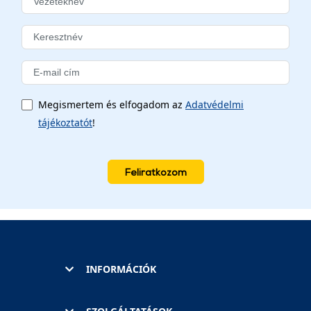
Megismertem és elfogadom az
Adatvédelmi
tájékoztatót
!
Feliratkozom
INFORMÁCIÓK