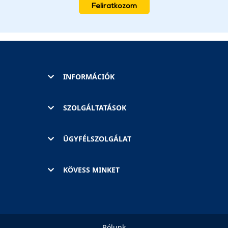
Feliratkozom
INFORMÁCIÓK
SZOLGÁLTATÁSOK
ÜGYFÉLSZOLGÁLAT
KÖVESS MINKET
Rólunk