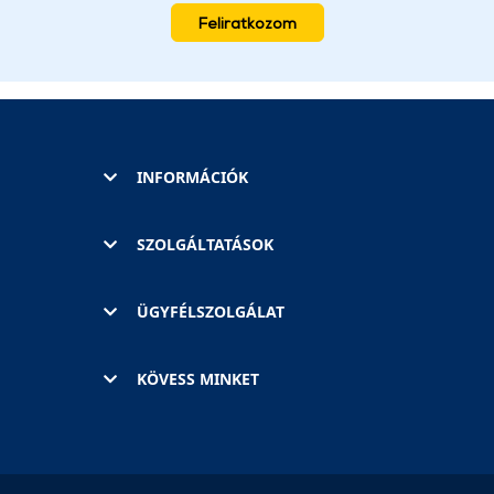
Feliratkozom
INFORMÁCIÓK
SZOLGÁLTATÁSOK
ÜGYFÉLSZOLGÁLAT
KÖVESS MINKET