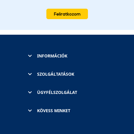
Feliratkozom
INFORMÁCIÓK
SZOLGÁLTATÁSOK
ÜGYFÉLSZOLGÁLAT
KÖVESS MINKET