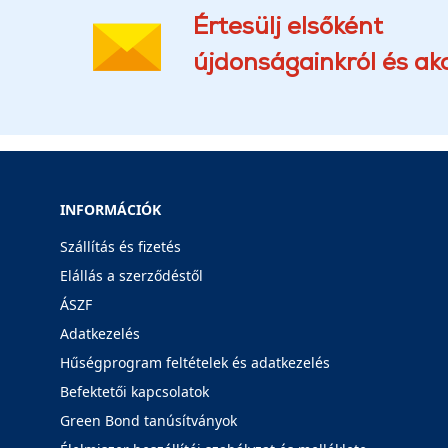
Értesülj elsőként
újdonságainkról és akc
INFORMÁCIÓK
Szállítás és fizetés
Elállás a szerződéstől
ÁSZF
Adatkezelés
Hűségprogram feltételek és adatkezelés
Befektetői kapcsolatok
Green Bond tanúsítványok