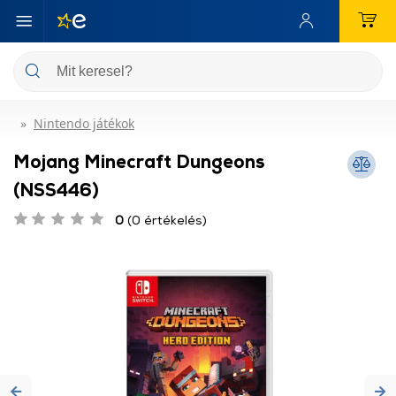
Nintendo játékok
Mojang Minecraft Dungeons
(NSS446)
0
(0 értékelés)