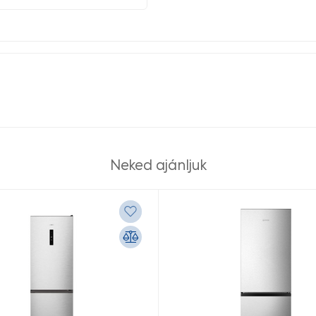
Neked ajánljuk