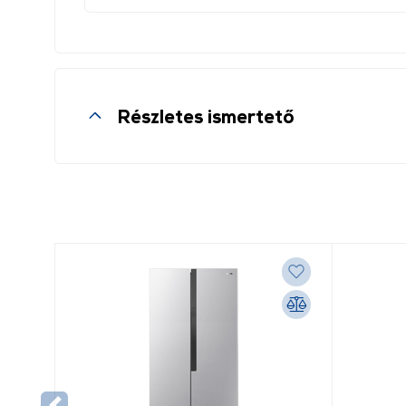
Részletes ismertető