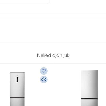
Neked ajánljuk