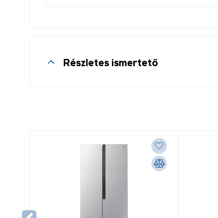
Részletes ismertető