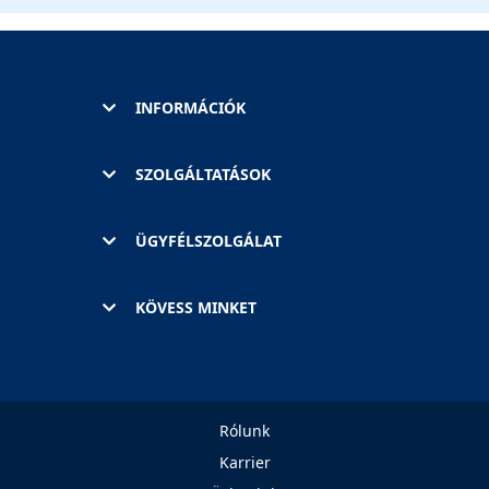
INFORMÁCIÓK
SZOLGÁLTATÁSOK
ÜGYFÉLSZOLGÁLAT
KÖVESS MINKET
Rólunk
Karrier