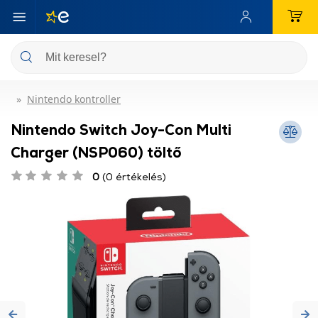
Nintendo kontroller
Nintendo Switch Joy-Con Multi
Charger (NSP060) töltő
0
(0 értékelés)