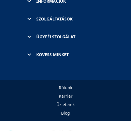
INFORMÁCIÓK
SZOLGÁLTATÁSOK
ÜGYFÉLSZOLGÁLAT
KÖVESS MINKET
Rólunk
Karrier
Üzleteink
Blog