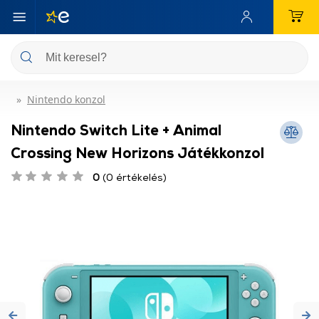
Nintendo konzol
Nintendo Switch Lite + Animal
Crossing New Horizons Játékkonzol
0
(0 értékelés)