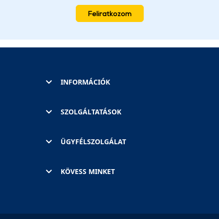
Feliratkozom
INFORMÁCIÓK
SZOLGÁLTATÁSOK
ÜGYFÉLSZOLGÁLAT
KÖVESS MINKET