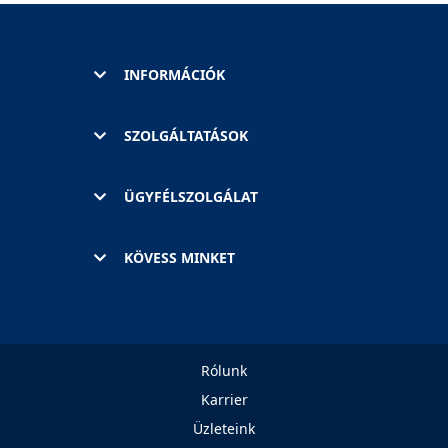
INFORMÁCIÓK
SZOLGÁLTATÁSOK
ÜGYFÉLSZOLGÁLAT
KÖVESS MINKET
Rólunk
Karrier
Üzleteink