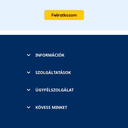
Feliratkozom
INFORMÁCIÓK
SZOLGÁLTATÁSOK
ÜGYFÉLSZOLGÁLAT
KÖVESS MINKET