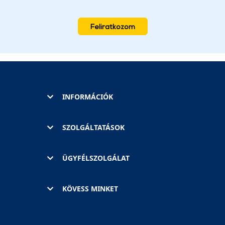
Feliratkozom
INFORMÁCIÓK
SZOLGÁLTATÁSOK
ÜGYFÉLSZOLGÁLAT
KÖVESS MINKET