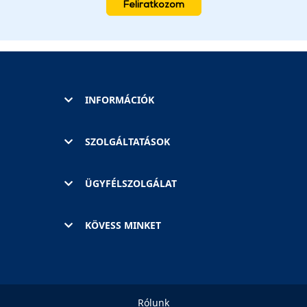
Feliratkozom
INFORMÁCIÓK
SZOLGÁLTATÁSOK
ÜGYFÉLSZOLGÁLAT
KÖVESS MINKET
Rólunk