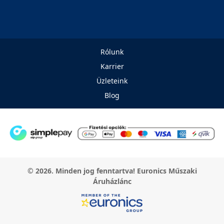
Rólunk
Karrier
Üzleteink
Blog
© 2026. Minden jog fenntartva! Euronics Műszaki
Áruházlánc