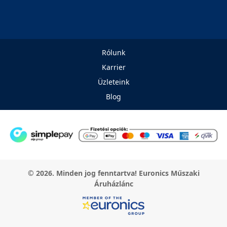
Rólunk
Karrier
Üzleteink
Blog
© 2026. Minden jog fenntartva! Euronics Műszaki
Áruházlánc