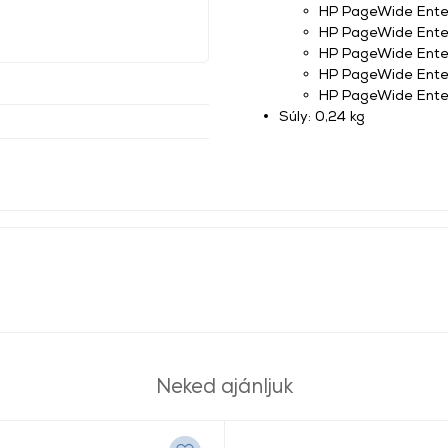
HP PageWide Ente
HP PageWide Ente
HP PageWide Ente
HP PageWide Ente
HP PageWide Ente
Súly: 0,24 kg
Neked ajánljuk