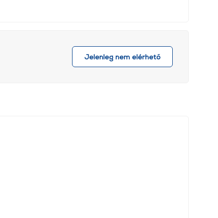
Jelenleg nem elérhető