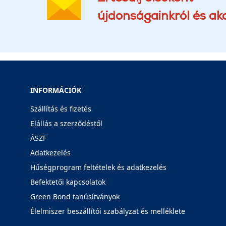
újdonságainkról és akc
INFORMÁCIÓK
Szállítás és fizetés
Elállás a szerződéstől
ÁSZF
Adatkezelés
Hűségprogram feltételek és adatkezelés
Befektetői kapcsolatok
Green Bond tanúsítványok
Élelmiszer beszállítói szabályzat és melléklete