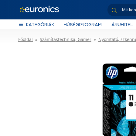
KATEGÓRIÁK
HŰSÉGPROGRAM
ÁRUHITEL
Főoldal
Számítástechnika, Gamer
Nyomtató, szkenn