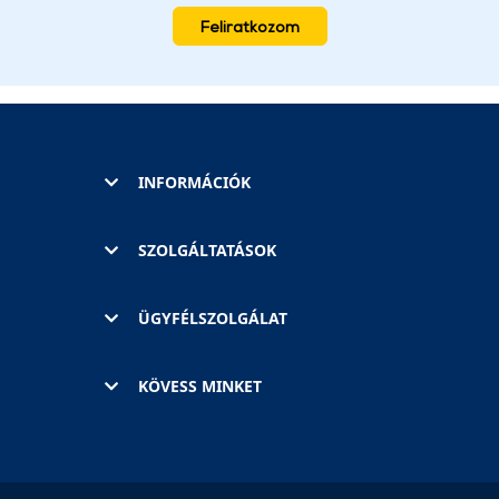
Feliratkozom
INFORMÁCIÓK
SZOLGÁLTATÁSOK
ÜGYFÉLSZOLGÁLAT
KÖVESS MINKET